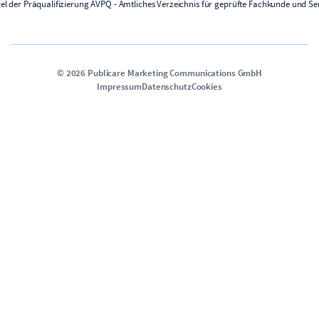
©
2026
Publicare Marketing Communications GmbH
Impressum
Datenschutz
Cookies