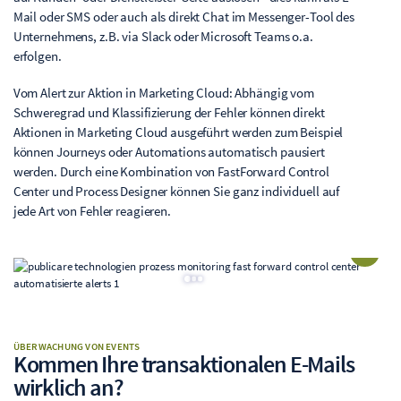
Mail oder SMS oder auch als direkt Chat im Messenger-Tool des
Unternehmens, z.B. via Slack oder Microsoft Teams o.a.
erfolgen.
Vom Alert zur Aktion in Marketing Cloud: Abhängig vom
Schweregrad und Klassifizierung der Fehler können direkt
Aktionen in Marketing Cloud ausgeführt werden zum Beispiel
können Journeys oder Automations automatisch pausiert
werden. Durch eine Kombination von FastForward Control
Center und Process Designer können Sie ganz individuell auf
jede Art von Fehler reagieren.
ÜBERWACHUNG VON EVENTS
Kommen Ihre transaktionalen E-Mails
wirklich an?