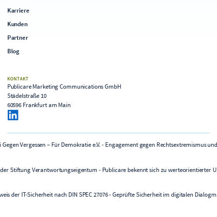
Karriere
Kunden
Partner
Blog
KONTAKT
Publicare Marketing Communications GmbH
Städelstraße 10
60596 Frankfurt am Main