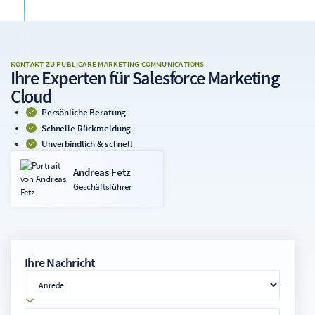
KONTAKT ZU PUBLICARE MARKETING COMMUNICATIONS
Ihre Experten
für Salesforce Marketing
Cloud
Persönliche Beratung
Schnelle Rückmeldung
Unverbindlich & schnell
Andreas Fetz
Geschäftsführer
Ihre Nachricht
Anrede
Vorname