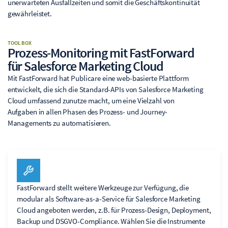
unerwarteten Ausfallzeiten und somit die Geschäftskontinuität
gewährleistet.
TOOLBOX
Prozess-Monitoring mit FastForward
für Salesforce Marketing Cloud
Mit FastForward hat Publicare eine web-basierte Plattform
entwickelt, die sich die Standard-APIs von Salesforce Marketing
Cloud umfassend zunutze macht, um eine Vielzahl von
Aufgaben in allen Phasen des Prozess- und Journey-
Managements zu automatisieren.
FastForward stellt weitere Werkzeuge zur Verfügung, die
modular als Software-as-a-Service für Salesforce Marketing
Cloud angeboten werden, z.B. für Prozess-Design, Deployment,
Backup und DSGVO-Compliance. Wählen Sie die Instrumente