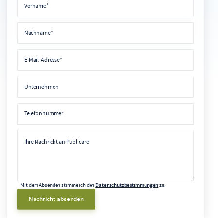
Vorname*
Nachname
Nachname*
E-Mail-Adresse
E-Mail-Adresse*
Unternehmen
Unternehmen
Telefonnummer
Telefonnummer
Nachricht
Ihre Nachricht an Publicare
Mit dem Absenden stimme ich den
Datenschutzbestimmungen
zu.