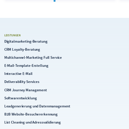
LEISTUNGEN
Digitalmarketing-Beratung
CRM Loyalty-Beratung
Multichannel-Marketing Full Service
E-Mail-Template-Erstellung
Interactive E-Mail
Deliverability Services
CRM Journey Management
Softwarentwicklung
Leadgenerierung und Datenmanagement
B2B Website-Besuchererkennung
List Cleaning und Adressvalidierung