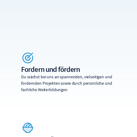
Fordern und fördern
Du wächst bei uns an spannenden, vielseitigen und
fordernden Projekten sowie durch persönliche und
fachliche Weiterbildungen