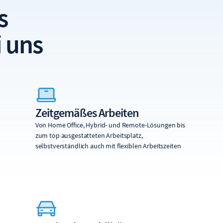
s
i uns
Zeitgemäßes Arbeiten
Von Home Office, Hybrid- und Remote-Lösungen bis
zum top ausgestatteten Arbeitsplatz,
selbstverständlich auch mit flexiblen Arbeitszeiten