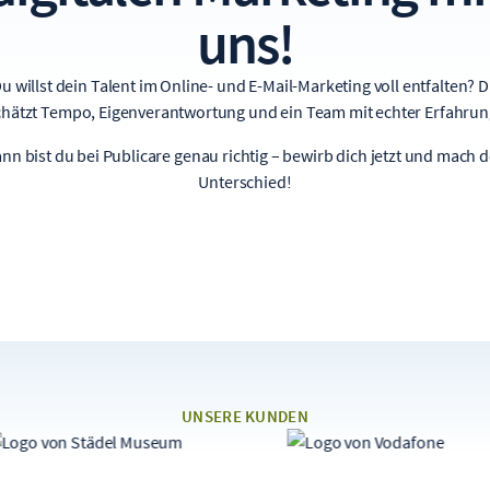
uns!
u willst dein Talent im Online- und E-Mail-Marketing voll entfalten? 
chätzt Tempo, Eigenverantwortung und ein Team mit echter Erfahrun
nn bist du bei Publicare genau richtig – bewirb dich jetzt und mach 
Unterschied!
UNSERE KUNDEN