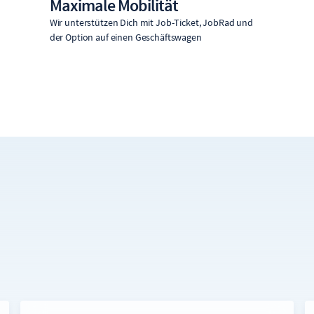
Maximale Mobilität
Wir unterstützen Dich mit Job-Ticket, JobRad und
der Option auf einen Geschäftswagen