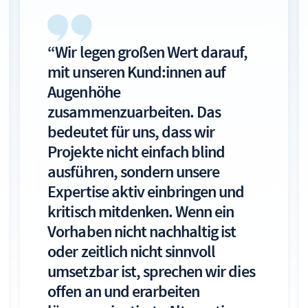
“Wir legen großen Wert darauf,
mit unseren Kund:innen auf
Augenhöhe
zusammenzuarbeiten. Das
bedeutet für uns, dass wir
Projekte nicht einfach blind
ausführen, sondern unsere
Expertise aktiv einbringen und
kritisch mitdenken. Wenn ein
Vorhaben nicht nachhaltig ist
oder zeitlich nicht sinnvoll
umsetzbar ist, sprechen wir dies
offen an und erarbeiten