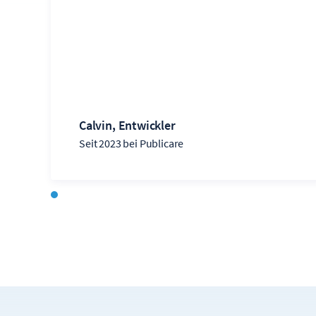
Calvin, Entwickler
Seit 2023 bei Publicare