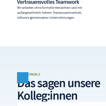
Vertrauensvolles Teamwork
Wir arbeiten ohne formelle Hierarchien und mit
außergewöhnlich hohem Teamzusammenhalt,
inklusive gemeinsamer Unternehmungen
TESTIMONIALS
Das sagen unsere
Kolleg:innen