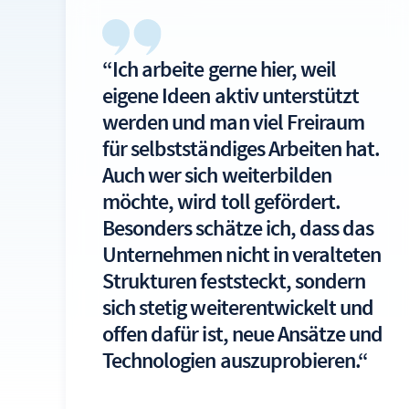
“Ich arbeite gerne hier, weil
eigene Ideen aktiv unterstützt
werden und man viel Freiraum
für selbstständiges Arbeiten hat.
Auch wer sich weiterbilden
möchte, wird toll gefördert.
Besonders schätze ich, dass das
Unternehmen nicht in veralteten
Strukturen feststeckt, sondern
sich stetig weiterentwickelt und
offen dafür ist, neue Ansätze und
Technologien auszuprobieren.“