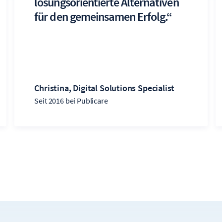
lösungsorientierte Alternativen
für den gemeinsamen Erfolg.“
Christina, Digital Solutions Specialist
Seit 2016 bei Publicare