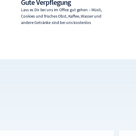
Gute Verpflegung
Lass es Dir bei uns im Office gut gehen – Müsli,
Cookies und frisches Obst, Kaffee, Wasser und
andere Getränke sind bei uns kostenlos