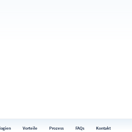
logien
Vorteile
Prozess
FAQs
Kontakt