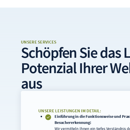
UNSERE SERVICES
Schöpfen Sie das
Potenzial
Ihrer We
aus
UNSERE LEISTUNGEN IM DETAIL:
Einführung in die Funktionsweise und Prax
Besuchererkennung:
Wir vermitteln Ihnen ein tiefes Verständnis 