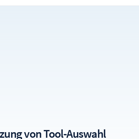
zung von Tool-Auswahl