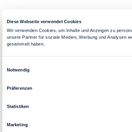
Diese Webseite verwendet Cookies
Wir verwenden Cookies, um Inhalte und Anzeigen zu personal
unsere Partner für soziale Medien, Werbung und Analysen we
gesammelt haben.
Einwilligungsauswahl
Notwendig
Präferenzen
Statistiken
Marketing