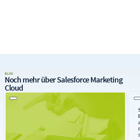
BLOG
Noch mehr über
Salesforce Marketing
Cloud