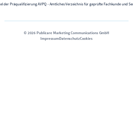
©
2026
Publicare Marketing Communications GmbH
Impressum
Datenschutz
Cookies