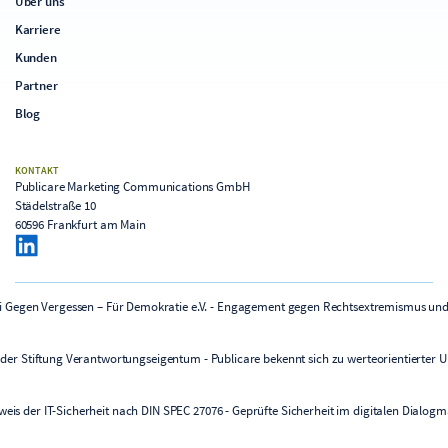
Über uns
Karriere
Kunden
Partner
Blog
KONTAKT
Publicare Marketing Communications GmbH
Städelstraße 10
60596 Frankfurt am Main