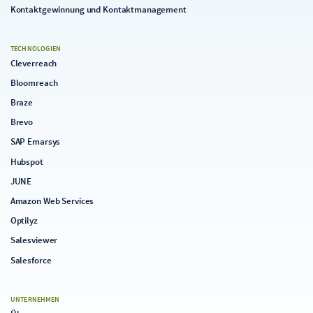
Kontaktgewinnung und Kontaktmanagement
TECHNOLOGIEN
Cleverreach
Bloomreach
Braze
Brevo
SAP Emarsys
Hubspot
JUNE
Amazon Web Services
Optilyz
Salesviewer
Salesforce
UNTERNEHMEN