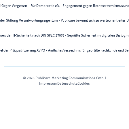
©
2026
Publicare Marketing Communications GmbH
Impressum
Datenschutz
Cookies