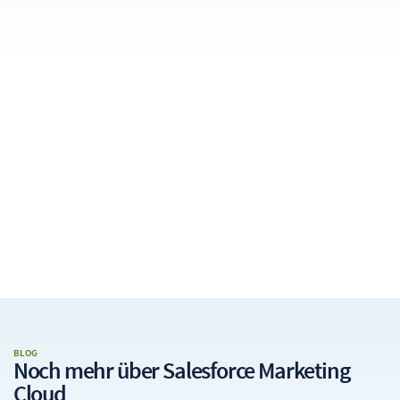
BLOG
Noch mehr über
Salesforce Marketing
Cloud