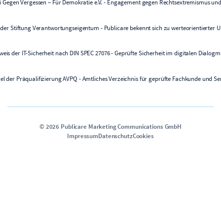
©
2026
Publicare Marketing Communications GmbH
Impressum
Datenschutz
Cookies