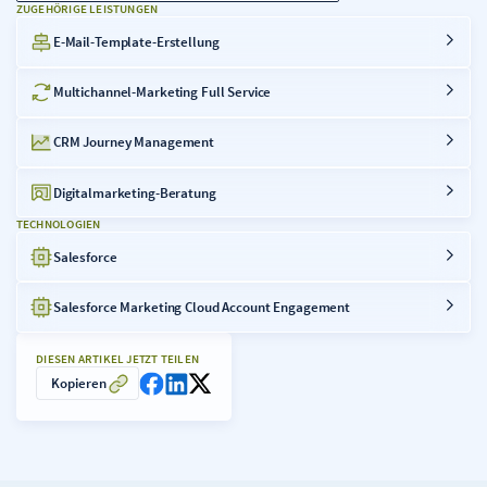
ZUGEHÖRIGE LEISTUNGEN
E-Mail-Template-Erstellung
Multichannel-Marketing Full Service
CRM Journey Management
Digitalmarketing-Beratung
TECHNOLOGIEN
Salesforce
Salesforce Marketing Cloud Account Engagement
DIESEN ARTIKEL JETZT TEILEN
Kopieren