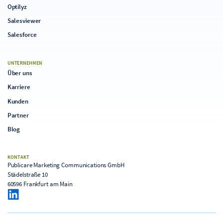
Optilyz
Salesviewer
Salesforce
UNTERNEHMEN
Über uns
Karriere
Kunden
Partner
Blog
KONTAKT
Publicare Marketing Communications GmbH
Städelstraße 10
60596 Frankfurt am Main