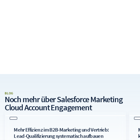
BLOG
Noch mehr über
Salesforce Marketing
Cloud Account Engagement
Mehr Effizienz im B2B-Marketing und Vertrieb:
Lead-Qualifizierung systematisch aufbauen