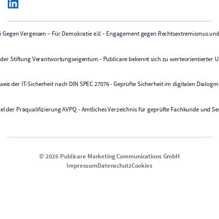
©
2026
Publicare Marketing Communications GmbH
Impressum
Datenschutz
Cookies