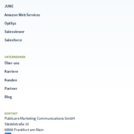
JUNE
Amazon Web Services
Optilyz
Salesviewer
Salesforce
UNTERNEHMEN
Über uns
Karriere
Kunden
Partner
Blog
KONTAKT
Publicare Marketing Communications GmbH
Städelstraße 10
60596 Frankfurt am Main