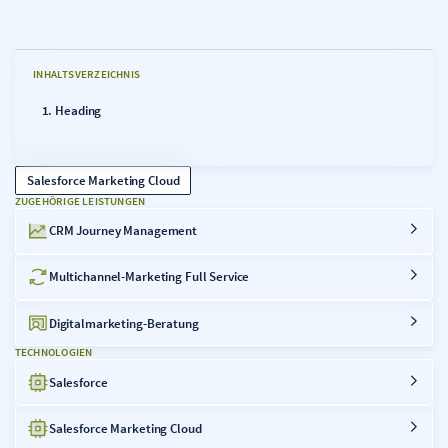
INHALTSVERZEICHNIS
Heading
Salesforce Marketing Cloud
ZUGEHÖRIGE LEISTUNGEN
CRM Journey Management
Multichannel-Marketing Full Service
Digitalmarketing-Beratung
TECHNOLOGIEN
Salesforce
Salesforce Marketing Cloud