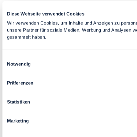
Diese Webseite verwendet Cookies
Wir verwenden Cookies, um Inhalte und Anzeigen zu personal
unsere Partner für soziale Medien, Werbung und Analysen we
gesammelt haben.
Einwilligungsauswahl
Notwendig
Präferenzen
Statistiken
Marketing