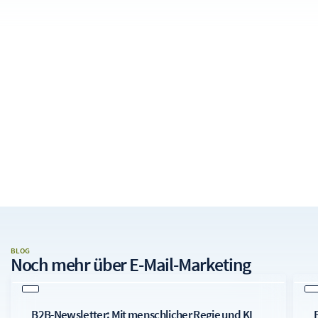
BLOG
Noch mehr über
E-Mail-Marketing
B2B-Newsletter: Mit menschlicher Regie und KI