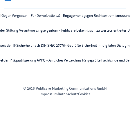
©
2026
Publicare Marketing Communications GmbH
Impressum
Datenschutz
Cookies