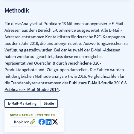
Methodik
Für diese Analyse hat Publicare 13 Millionen anonymisierte E-Mail-
Adressen aus dem Bereich E-Commerce ausgewertet. Alle E-Mail-
Adressen entstammen Kontaktlisten für deutsche B2C-Kampagnen
aus dem Jahr 2018, die uns anonymisiert zu Auswertungszwecken zur
Verfügung gestellt wurden. Bei der Auswahl der E-Mail-Adressen
haben wir darauf geachtet, dass diese einen möglichst
repräsentativen Querschnitt durch verschiedene B2C-
Produktangebote und -Zielgruppen darstellen. Die Zahlen wurden
mit der gleichen Methode analysiert wie 2016. Vergleichszahlen für
die Trendanalysen entstammen der
Publicare E-Mail-Studie 2016
&
Publicare E-Mail-Studie 2014
.
E-Mail-Marketing
Studie
DIESEN ARTIKEL JETZT TEILEN
Kopieren