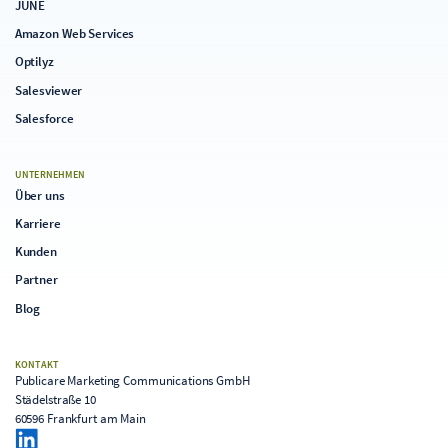
JUNE
Amazon Web Services
Optilyz
Salesviewer
Salesforce
UNTERNEHMEN
Über uns
Karriere
Kunden
Partner
Blog
KONTAKT
Publicare Marketing Communications GmbH
Städelstraße 10
60596 Frankfurt am Main