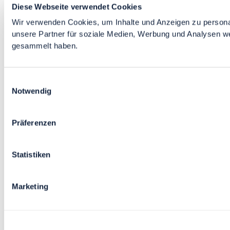
Diese Webseite verwendet Cookies
Wir verwenden Cookies, um Inhalte und Anzeigen zu personal
unsere Partner für soziale Medien, Werbung und Analysen we
gesammelt haben.
Einwilligungsauswahl
Notwendig
Präferenzen
Statistiken
Marketing