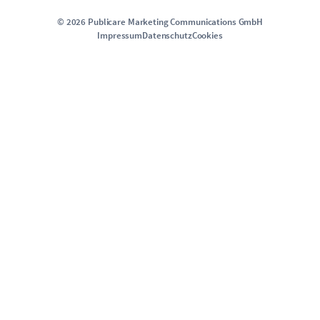
©
2026
Publicare Marketing Communications GmbH
Impressum
Datenschutz
Cookies