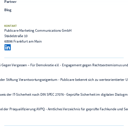
Partner
Blog
KONTAKT
Publicare Marketing Communications GmbH
Städelstraße 10
60596 Frankfurt am Main