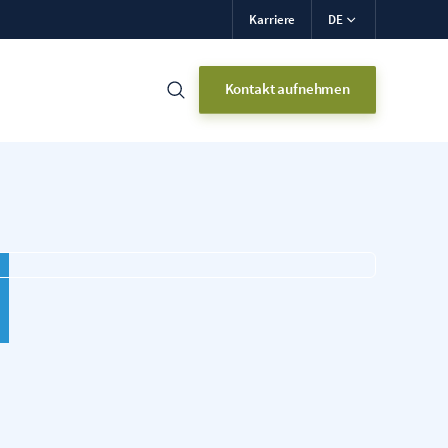
Karriere
DE
Kontakt aufnehmen