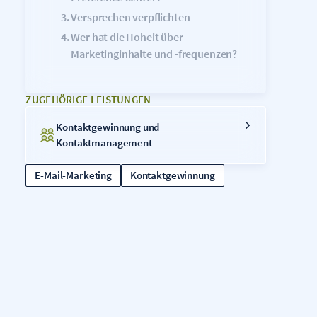
Versprechen verpflichten
Wer hat die Hoheit über
Marketinginhalte und -frequenzen?
ZUGEHÖRIGE LEISTUNGEN
Kontaktgewinnung und
Kontaktmanagement
E-Mail-Marketing
Kontaktgewinnung